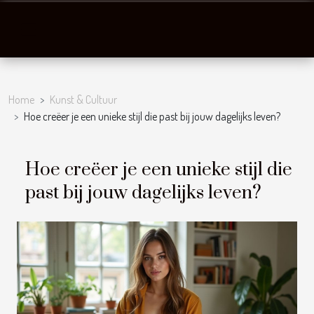
Home
Kunst & Cultuur
Hoe creëer je een unieke stijl die past bij jouw dagelijks leven?
Hoe creëer je een unieke stijl die
past bij jouw dagelijks leven?