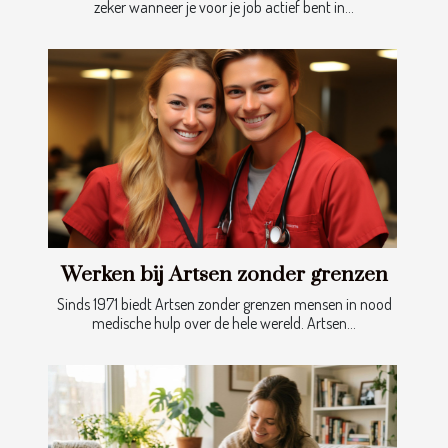
zeker wanneer je voor je job actief bent in...
Werken bij Artsen zonder grenzen
Sinds 1971 biedt Artsen zonder grenzen mensen in nood
medische hulp over de hele wereld. Artsen...