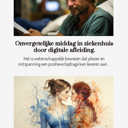
Onvergetelijke middag in ziekenhuis
door digitale afleiding.
Het is wetenschappelijk bewezen dat plezier en
ontspanning een positieve bijdrage kan leveren aan...