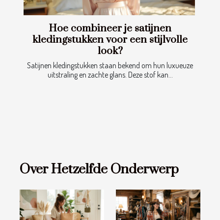
Hoe combineer je satijnen
kledingstukken voor een stijlvolle
look?
Satijnen kledingstukken staan bekend om hun luxueuze
uitstraling en zachte glans. Deze stof kan...
Over Hetzelfde Onderwerp