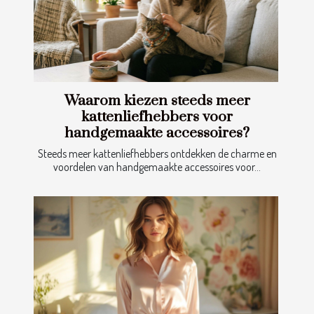
Waarom kiezen steeds meer
kattenliefhebbers voor
handgemaakte accessoires?
Steeds meer kattenliefhebbers ontdekken de charme en
voordelen van handgemaakte accessoires voor...