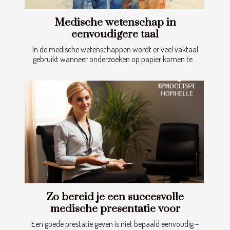
Medische wetenschap in
eenvoudigere taal
In de medische wetenschappen wordt er veel vaktaal
gebruikt wanneer onderzoeken op papier komen te...
Zo bereid je een succesvolle
medische presentatie voor
Een goede prestatie geven is niet bepaald eenvoudig –