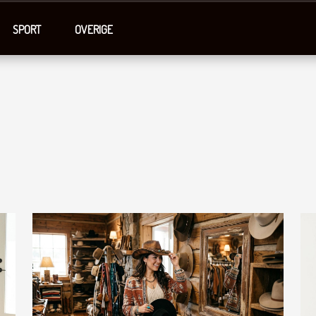
SPORT
OVERIGE