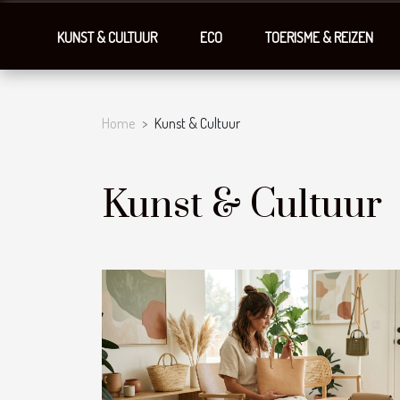
KUNST & CULTUUR
ECO
TOERISME & REIZEN
Home
Kunst & Cultuur
Kunst & Cultuur