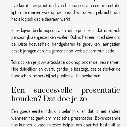
overkomt. Een groot deel van het succes van een presentatie
ligt in de manier waarop de inhoud wordt voorgebracht, dus
het is logisch dat je daaraan werkt.
Zoek bijvoorbeeld oogcontact met je publiek, zodat deze zich
persoonlijk aangesproken voelen. Ook is het een goed idee om
de juiste hoeveelheid handgebaren te gebruiken, aangezien
deze bijdragen aan je algemene non-verbale communicatie.
Tot slot kan je jouw articulatie ook nog onder de loep nemen.
Hoe duidelijker en overtuigender je iets zegt, des te sterker de
boodschap immers bij het publiek zal binnenkomen.
Een succesvolle presentatie
houden? Dat doe je zo
Een goede eerste indruk is belangrijk, en dat is niet anders
wanneer het gaat om medische presentaties. Bovenstaande
tips kunnen je vast en zeker helpen om daar het beste uit te