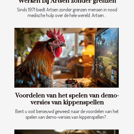
Werken bij Artsen zonder grenzen
Sinds 1971 biedt Artsen zonder grenzen mensen in nood
medische hulp over de hele wereld. Artsen...
Voordelen van het spelen van demo-
versies van kippenspellen
Bent u ooit benieuwd geweest naar de voordelen van het
spelen van demo-versies van kippenspellen?...