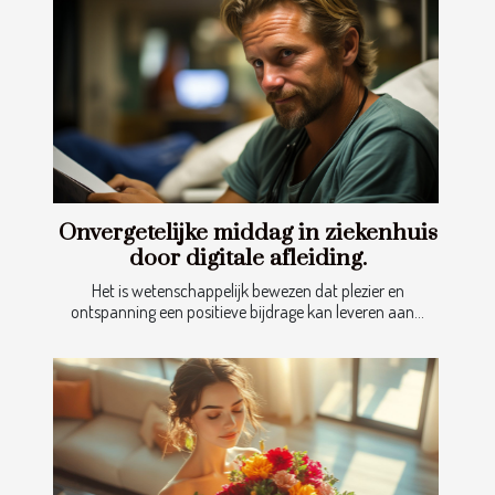
Onvergetelijke middag in ziekenhuis
door digitale afleiding.
Het is wetenschappelijk bewezen dat plezier en
ontspanning een positieve bijdrage kan leveren aan...