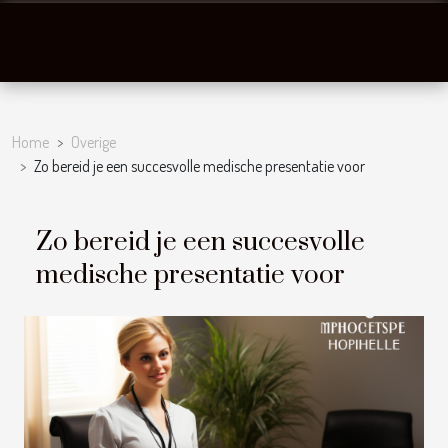
Home
Overige
Zo bereid je een succesvolle medische presentatie voor
Zo bereid je een succesvolle
medische presentatie voor