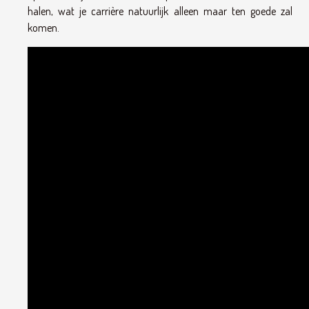
halen, wat je carrière natuurlijk alleen maar ten goede zal
komen.