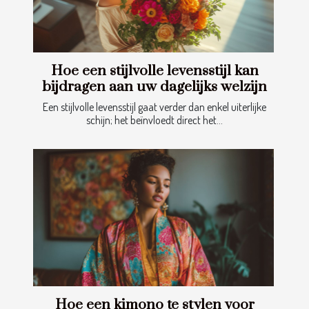
Hoe een stijlvolle levensstijl kan
bijdragen aan uw dagelijks welzijn
Een stijlvolle levensstijl gaat verder dan enkel uiterlijke
schijn; het beïnvloedt direct het...
Hoe een kimono te stylen voor