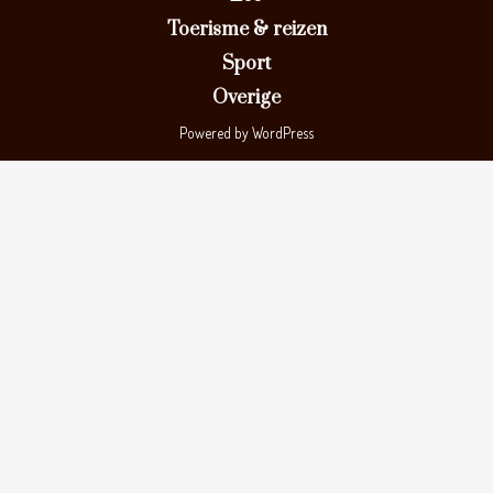
Toerisme & reizen
Sport
Overige
Powered by WordPress