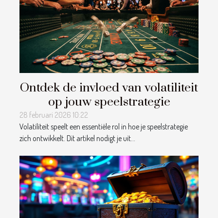
Ontdek de invloed van volatiliteit
op jouw speelstrategie
28 februari 2026 10:22
Volatiliteit speelt een essentiële rol in hoe je speelstrategie
zich ontwikkelt. Dit artikel nodigt je uit...