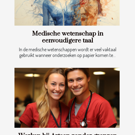
Medische wetenschap in
eenvoudigere taal
In de medische wetenschappen wordt er veel vaktaal
gebruikt wanneer onderzoeken op papier komen te...