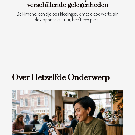
verschillende gelegenheden
De kimono, een tijdloos kledingstuk met diepe wortels in
de Japanse cultuur, heeft een plek...
Over Hetzelfde Onderwerp