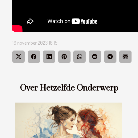
16 november 2023 16:15
Over Hetzelfde Onderwerp