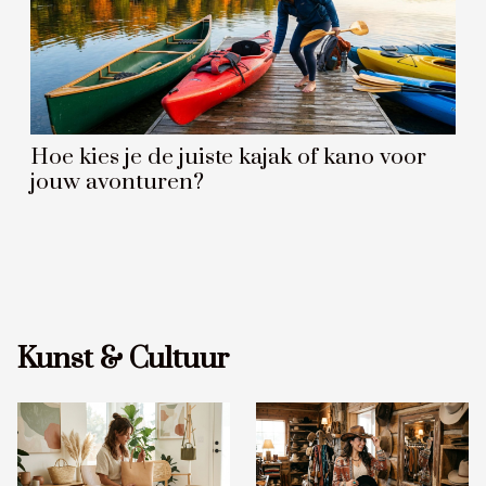
Hoe kies je de juiste kajak of kano voor
jouw avonturen?
Kunst & Cultuur