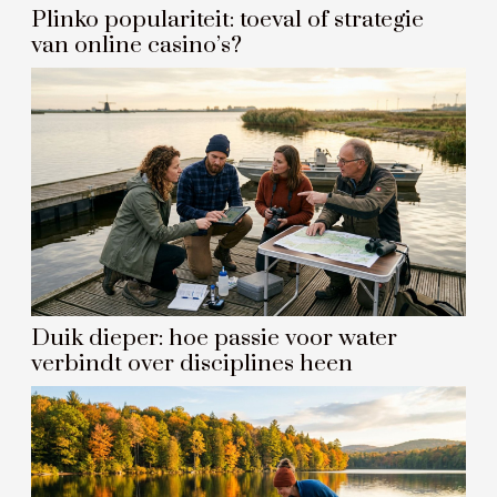
Plinko populariteit: toeval of strategie
van online casino’s?
Duik dieper: hoe passie voor water
verbindt over disciplines heen