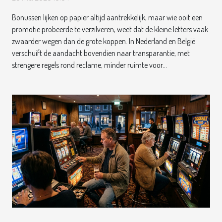
Bonussen lijken op papier altijd aantrekkelijk, maar wie ooit een
promotie probeerde te verzilveren, weet dat de kleine letters vaak
zwaarder wegen dan de grote koppen. In Nederland en België
verschuift de aandacht bovendien naar transparantie, met
strengere regels rond reclame, minder ruimte voor...