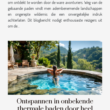
om ontdekt te worden door de ware avonturiers. Weg van de
gebaande paden vindt men adembenemende landschappen
en ongerepte wildernis die een onvergetelijke indruk
achterlaten. Dit blogbericht nodigt enthousiaste reizigers uit
om de...
Ontspannen in onbekende
thermale baden door heel