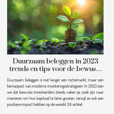
Duurzaam beleggen in 2023
trends en tips voor de bewuste
investeerder
Duurzaam beleggen is niet langer een nichemarkt, maar een
kernaspect van moderne investeringsstrategieën. In 2023 zien
we dat bewuste investeerders steeds vaker op zoek zijn naar
manieren om hun kapitaal te laten groeien, terwijl ze ook een
positieve impact hebben op de wereld. Dit artikel...