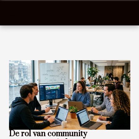
De rol van community