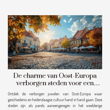
De charme van Oost-Europa
verborgen steden voor een
unieke citytrip
Ontdek de verborgen juwelen van Oost-Europa waar
geschiedenis en hedendaagse cultuur hand in hand gaan. Deze
steden zijn als parels aaneengeregen in het weelderige