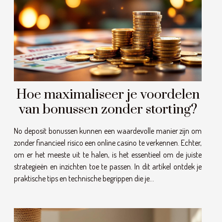
Hoe maximaliseer je voordelen
van bonussen zonder storting?
No deposit bonussen kunnen een waardevolle manier zijn om
zonder financieel risico een online casino te verkennen. Echter,
om er het meeste uit te halen, is het essentieel om de juiste
strategieën en inzichten toe te passen. In dit artikel ontdek je
praktische tips en technische begrippen die je...