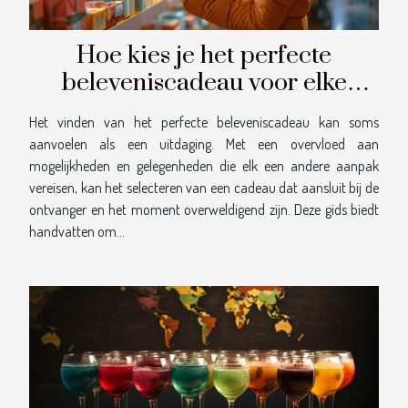
Hoe kies je het perfecte
beleveniscadeau voor elke
gelegenheid?
Het vinden van het perfecte beleveniscadeau kan soms
aanvoelen als een uitdaging. Met een overvloed aan
mogelijkheden en gelegenheden die elk een andere aanpak
vereisen, kan het selecteren van een cadeau dat aansluit bij de
ontvanger en het moment overweldigend zijn. Deze gids biedt
handvatten om...