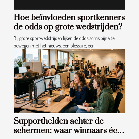
Hoe beïnvloeden sportkenners
de odds op grote wedstrijden?
Bij grote sportwedstrijden lijken de odds soms bijna te
bewegen met het nieuws, een blessure, een...
Supporthelden achter de
schermen: waar winnaars écht