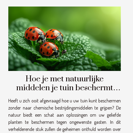
Hoe je met natuurlijke
middelen je tuin beschermt
tegen ongedierte
Heeft u zich ooit afgevraagd hoe u uw tuin kunt beschermen
zonder naar chemische bestrijdingsmiddelen te grijpen? De
natuur biedt een schat aan oplossingen om uw geliefde
planten te beschermen tegen ongewenste gasten. In dit
verhelderende stuk zullen de geheimen onthuld worden over