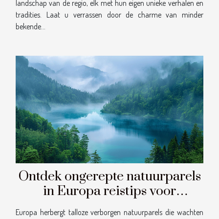
landschap van de regio, elk met hun eigen unieke verhalen en
tradities. Laat u verrassen door de charme van minder
bekende...
Ontdek ongerepte natuurparels
in Europa reistips voor
avonturiers
Europa herbergt talloze verborgen natuurparels die wachten