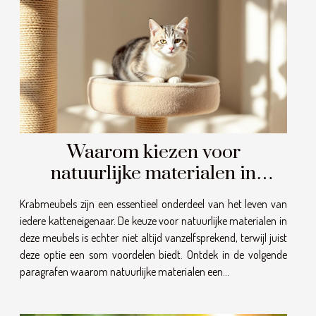
Waarom kiezen voor
natuurlijke materialen in
krabmeubels?
Krabmeubels zijn een essentieel onderdeel van het leven van
iedere katteneigenaar. De keuze voor natuurlijke materialen in
deze meubels is echter niet altijd vanzelfsprekend, terwijl juist
deze optie een som voordelen biedt. Ontdek in de volgende
paragrafen waarom natuurlijke materialen een...