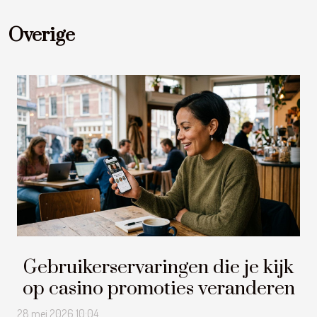
Overige
Gebruikerservaringen die je kijk
op casino promoties veranderen
28 mei 2026 10:04