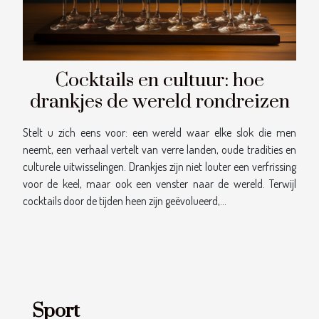
Cocktails en cultuur: hoe
drankjes de wereld rondreizen
Stelt u zich eens voor: een wereld waar elke slok die men
neemt, een verhaal vertelt van verre landen, oude tradities en
culturele uitwisselingen. Drankjes zijn niet louter een verfrissing
voor de keel, maar ook een venster naar de wereld. Terwijl
cocktails door de tijden heen zijn geëvolueerd,...
Sport