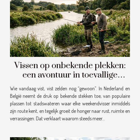
Vissen op onbekende plekken:
een avontuur in toevallige
ontmoetingen
Wie vandaag vist, vist zelden nog “gewoon”. In Nederland en
België neemt de druk op bekende stekken toe, van populaire
plassen tot stadswateren waar elke weekendvisser inmiddels
zijn route kent, en tegelijk groeit de honger naar rust, ruimte en
verrassingen. Dat verklaart waarom steeds meer...