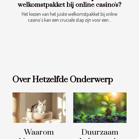
welkomstpakket bij online casino's?
Het kiezen van het juiste welkomstpakket bij online
casino’s kan een cruciale stap zijn voor een...
Over Hetzelfde Onderwerp
Waarom
Duurzaam