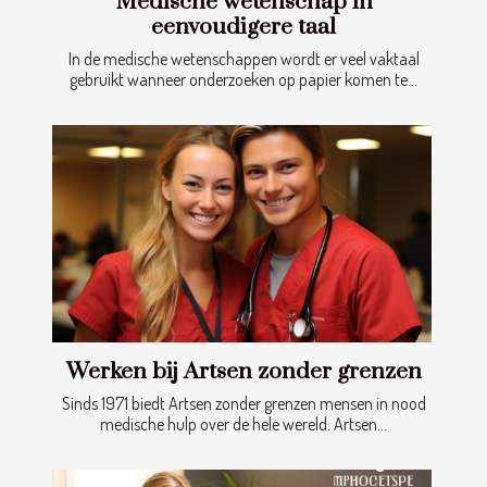
Medische wetenschap in
eenvoudigere taal
In de medische wetenschappen wordt er veel vaktaal
gebruikt wanneer onderzoeken op papier komen te...
Werken bij Artsen zonder grenzen
Sinds 1971 biedt Artsen zonder grenzen mensen in nood
medische hulp over de hele wereld. Artsen...