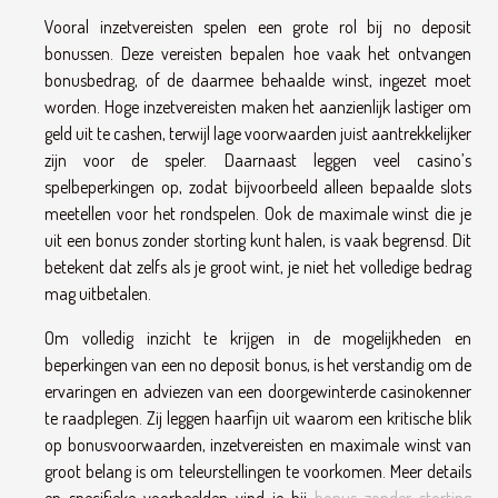
Vooral inzetvereisten spelen een grote rol bij no deposit
bonussen. Deze vereisten bepalen hoe vaak het ontvangen
bonusbedrag, of de daarmee behaalde winst, ingezet moet
worden. Hoge inzetvereisten maken het aanzienlijk lastiger om
geld uit te cashen, terwijl lage voorwaarden juist aantrekkelijker
zijn voor de speler. Daarnaast leggen veel casino’s
spelbeperkingen op, zodat bijvoorbeeld alleen bepaalde slots
meetellen voor het rondspelen. Ook de maximale winst die je
uit een bonus zonder storting kunt halen, is vaak begrensd. Dit
betekent dat zelfs als je groot wint, je niet het volledige bedrag
mag uitbetalen.
Om volledig inzicht te krijgen in de mogelijkheden en
beperkingen van een no deposit bonus, is het verstandig om de
ervaringen en adviezen van een doorgewinterde casinokenner
te raadplegen. Zij leggen haarfijn uit waarom een kritische blik
op bonusvoorwaarden, inzetvereisten en maximale winst van
groot belang is om teleurstellingen te voorkomen. Meer details
en specifieke voorbeelden vind je bij
bonus zonder storting