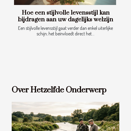
Hoe een stijlvolle levensstijl kan
bijdragen aan uw dagelijks welzijn
Een stijlvolle levensstijl gaat verder dan enkel uiterlijke
schijn; het beïnvloedt direct het...
Over Hetzelfde Onderwerp