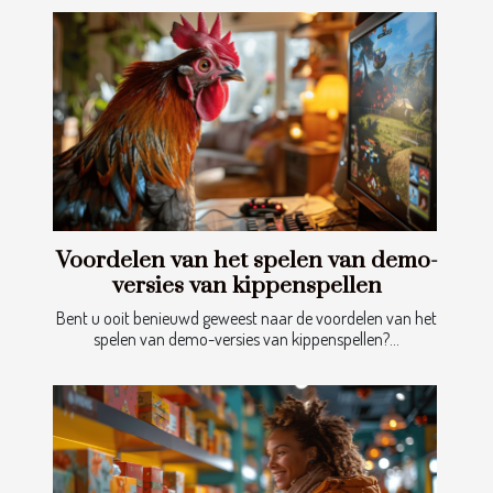
Voordelen van het spelen van demo-
versies van kippenspellen
Bent u ooit benieuwd geweest naar de voordelen van het
spelen van demo-versies van kippenspellen?...