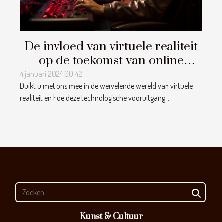
De invloed van virtuele realiteit
op de toekomst van online
gokken
4 januari 2024 00:42
Duikt u met ons mee in de wervelende wereld van virtuele
realiteit en hoe deze technologische vooruitgang...
Kunst & Cultuur