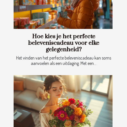
Hoe kies je het perfecte
beleveniscadeau voor elke
gelegenheid?
Het vinden van het perfecte beleveniscadeau kan soms
aanvoelen als een uitdaging. Met een...