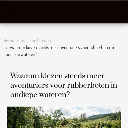
Home
Toerisme & reizen
Waarom kiezen steeds meer avonturiers voor rubberboten in
ondiepe wateren?
Waarom kiezen steeds meer
avonturiers voor rubberboten in
ondiepe wateren?