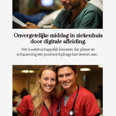
Onvergetelijke middag in ziekenhuis
door digitale afleiding.
Het is wetenschappelijk bewezen dat plezier en
ontspanning een positieve bijdrage kan leveren aan...