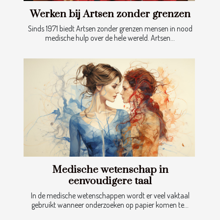
Werken bij Artsen zonder grenzen
Sinds 1971 biedt Artsen zonder grenzen mensen in nood
medische hulp over de hele wereld. Artsen...
Medische wetenschap in
eenvoudigere taal
In de medische wetenschappen wordt er veel vaktaal
gebruikt wanneer onderzoeken op papier komen te...