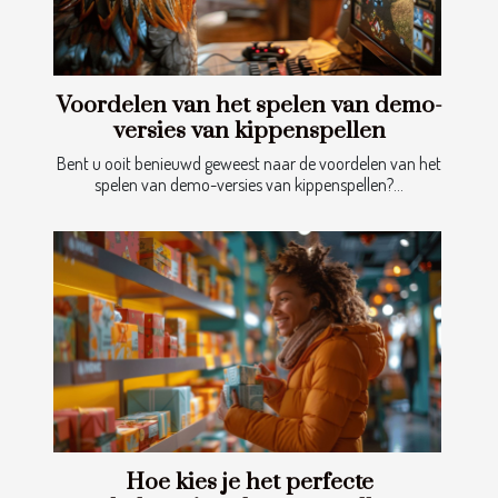
Voordelen van het spelen van demo-
versies van kippenspellen
Bent u ooit benieuwd geweest naar de voordelen van het
spelen van demo-versies van kippenspellen?...
Hoe kies je het perfecte