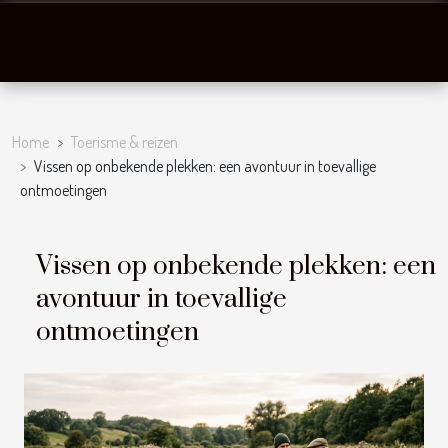
Home
Toerisme & reizen
Vissen op onbekende plekken: een avontuur in toevallige
ontmoetingen
Vissen op onbekende plekken: een
avontuur in toevallige
ontmoetingen