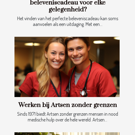
beleveniscadeau voor elke
gelegenheid?
Het vinden van het perfecte beleveniscadeau kan soms
aanvoelen als een uitdaging. Met een...
Werken bij Artsen zonder grenzen
Sinds 1971 biedt Artsen zonder grenzen mensen in nood
medische hulp over de hele wereld. Artsen...