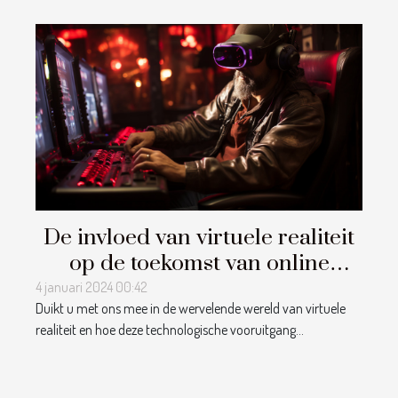
De invloed van virtuele realiteit
op de toekomst van online
gokken
4 januari 2024 00:42
Duikt u met ons mee in de wervelende wereld van virtuele
realiteit en hoe deze technologische vooruitgang...