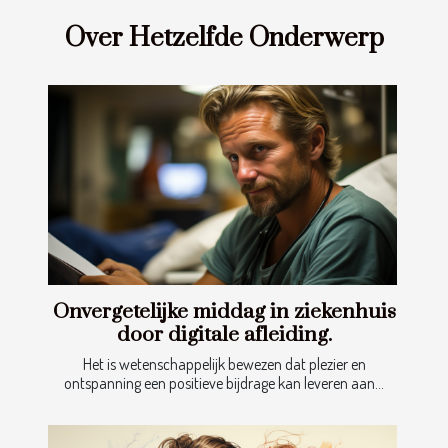
Over Hetzelfde Onderwerp
Onvergetelijke middag in ziekenhuis
door digitale afleiding.
Het is wetenschappelijk bewezen dat plezier en
ontspanning een positieve bijdrage kan leveren aan...