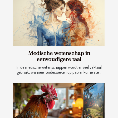
Medische wetenschap in
eenvoudigere taal
In de medische wetenschappen wordt er veel vaktaal
gebruikt wanneer onderzoeken op papier komen te...