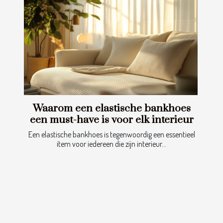
Waarom een elastische bankhoes
een must-have is voor elk interieur
Een elastische bankhoes is tegenwoordig een essentieel
item voor iedereen die zijn interieur...