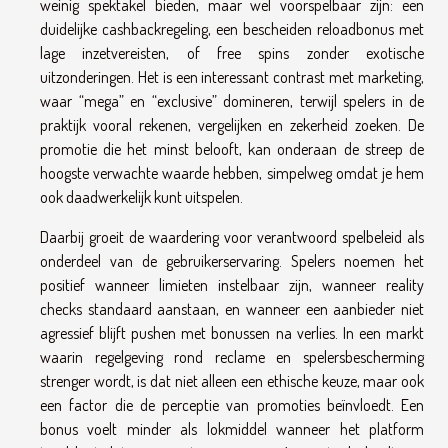
weinig spektakel bieden, maar wel voorspelbaar zijn: een
duidelijke cashbackregeling, een bescheiden reloadbonus met
lage inzetvereisten, of free spins zonder exotische
uitzonderingen. Het is een interessant contrast met marketing,
waar “mega” en “exclusive” domineren, terwijl spelers in de
praktijk vooral rekenen, vergelijken en zekerheid zoeken. De
promotie die het minst belooft, kan onderaan de streep de
hoogste verwachte waarde hebben, simpelweg omdat je hem
ook daadwerkelijk kunt uitspelen.
Daarbij groeit de waardering voor verantwoord spelbeleid als
onderdeel van de gebruikerservaring. Spelers noemen het
positief wanneer limieten instelbaar zijn, wanneer reality
checks standaard aanstaan, en wanneer een aanbieder niet
agressief blijft pushen met bonussen na verlies. In een markt
waarin regelgeving rond reclame en spelersbescherming
strenger wordt, is dat niet alleen een ethische keuze, maar ook
een factor die de perceptie van promoties beïnvloedt. Een
bonus voelt minder als lokmiddel wanneer het platform