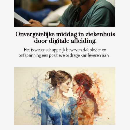
Onvergetelijke middag in ziekenhuis
door digitale afleiding.
Het is wetenschappelijk bewezen dat plezier en
ontspanning een positieve bijdrage kan leveren aan...