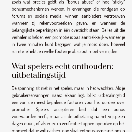
zoals wat precies geldt als “bonus abuse” of hoe “sticky”
bonusmechanismen werken. In ervaringen die rondgaan op
forums en sociale media, winnen aanbieders vertrouwen
wanneer zij rekenvoorbeelden geven, en wanneer de
belangrijkste beperkingen in één overzicht staan. De les uit die
verhalen is helder: een promotie is pas aantrekkelijk wanneer je
in twee minuten kunt begrijpen wat je moet doen, hoeveel
ruimte je hebt, en welke fouten je absoluut moet vermijden.
Wat spelers echt onthouden:
uitbetalingstijd
De spanning zit niet in het spelen, maar in het wachten. Als je
gebruikerservaringen naast elkaar legt, blijkt uitbetalingstijd
een van de meest bepalende factoren voor het oordeel over
promoties. Spelers accepteren best dat een bonus
voorwaarden heeft, maar als de uitbetaling na het vrijspelen
dagen duurt, of als er extra verificatiestappen opduiken op het
moment dat je wilt cashen, dan slaat enthousiasme snel om in