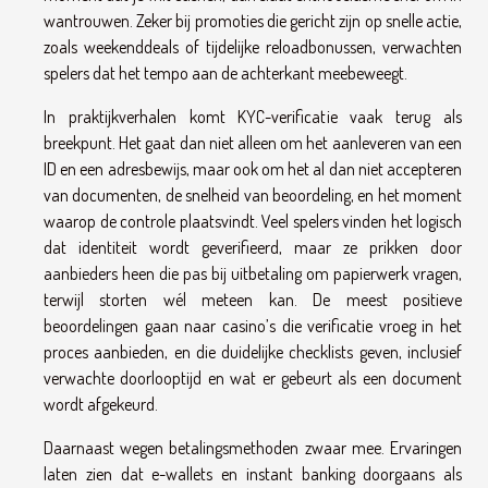
wantrouwen. Zeker bij promoties die gericht zijn op snelle actie,
zoals weekenddeals of tijdelijke reloadbonussen, verwachten
spelers dat het tempo aan de achterkant meebeweegt.
In praktijkverhalen komt KYC-verificatie vaak terug als
breekpunt. Het gaat dan niet alleen om het aanleveren van een
ID en een adresbewijs, maar ook om het al dan niet accepteren
van documenten, de snelheid van beoordeling, en het moment
waarop de controle plaatsvindt. Veel spelers vinden het logisch
dat identiteit wordt geverifieerd, maar ze prikken door
aanbieders heen die pas bij uitbetaling om papierwerk vragen,
terwijl storten wél meteen kan. De meest positieve
beoordelingen gaan naar casino’s die verificatie vroeg in het
proces aanbieden, en die duidelijke checklists geven, inclusief
verwachte doorlooptijd en wat er gebeurt als een document
wordt afgekeurd.
Daarnaast wegen betalingsmethoden zwaar mee. Ervaringen
laten zien dat e-wallets en instant banking doorgaans als