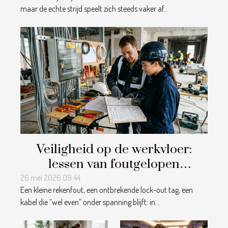
maar de echte strijd speelt zich steeds vaker af...
Veiligheid op de werkvloer:
lessen van foutgelopen
elektriciteitsprojecten
26 mei 2026 09:44
Een kleine rekenfout, een ontbrekende lock-out tag, een
kabel die “wel even” onder spanning blijft: in...