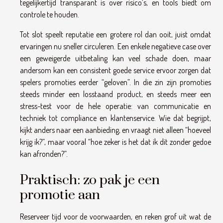
tegelijkertijd transparant is over risico’s, en tools biedt om
controle te houden.
Tot slot speelt reputatie een grotere rol dan ooit, juist omdat
ervaringen nu sneller circuleren. Een enkele negatieve case over
een geweigerde uitbetaling kan veel schade doen, maar
andersom kan een consistent goede service ervoor zorgen dat
spelers promoties eerder “geloven”. In die zin zijn promoties
steeds minder een losstaand product, en steeds meer een
stress-test voor de hele operatie: van communicatie en
techniek tot compliance en klantenservice. Wie dat begrijpt,
kijkt anders naar een aanbieding, en vraagt niet alleen “hoeveel
krijg ik?”, maar vooral “hoe zeker is het dat ik dit zonder gedoe
kan afronden?”.
Praktisch: zo pak je een
promotie aan
Reserveer tijd voor de voorwaarden, en reken grof uit wat de