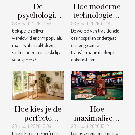
De
Hoe moderne
psychologie
technologieën
achter
traditionele
23 maart 2026 10:56
23 maart 2026 10:48
Gokspellen blijven
De wereld van traditionele
gokspellen:
casinospellen
wereldwijd enorm populair,
casinospellen ondergaat
wat trekt
transformeren
maar wat maakt deze
een ongekende
spelers aan?
spellen nu zo aantrekkelijk
transformatie dankzij de
voor spelers?...
opkomst van...
Hoe kies je de
Hoe
perfecte
maximaliseer
krabpaal voor
je voordelen
23 maart 2026 10:34
23 maart 2026 10:12
Op zoek naar de perfecte
Bonussen zonder storting