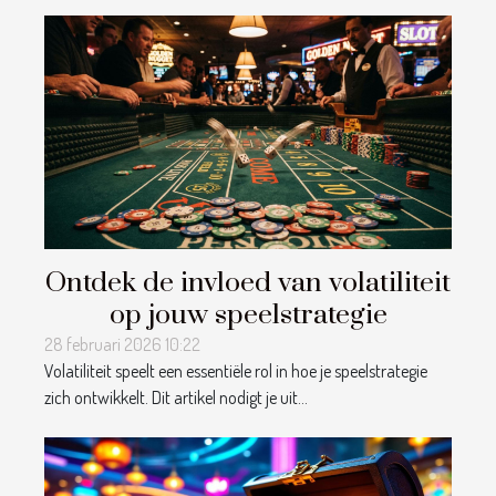
Ontdek de invloed van volatiliteit
op jouw speelstrategie
28 februari 2026 10:22
Volatiliteit speelt een essentiële rol in hoe je speelstrategie
zich ontwikkelt. Dit artikel nodigt je uit...