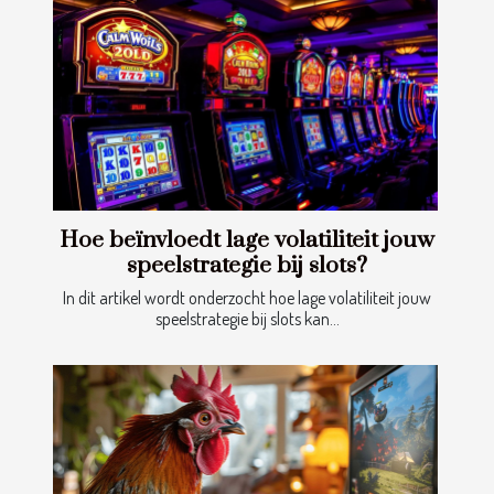
Hoe beïnvloedt lage volatiliteit jouw
speelstrategie bij slots?
In dit artikel wordt onderzocht hoe lage volatiliteit jouw
speelstrategie bij slots kan...