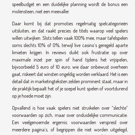
speelbudget en een duidelijke planning wordt de bonus een
molensteen, niet een meevaller.
Daar komt bij dat promoties regelmatig spelcategorieën
uitsluiten, en dat raakt precies de titels waarop veel spelers
willen uitwijken. Slots tellen vaak 100% mee, maar tafelspelen
soms slechts 10% of 0%, terwijl live casino’s geregeld aparte
limieten krijgen. In reviews duikt ook frustratie op over
maximale inzet per spin of hand tijdens het vrijspelen,
bijvoorbeeld 5 euro of 10 euro; wie daar onbewust overheen
gaat, riskeert dat winsten ongeldig worden verklaard. Het is een
detail dat in marketingteksten zelden prominent staat, maar in
de praktijk bepaalt het of je soepel kunt spelen of voortdurend
op je hoede moet zijn.
Opvallend is hoe vaak spelers niet struikelen over “slechte”
voorwaarden op zich, maar over onduidelijke communicatie.
Een veelgenoemde ergernis: voorwaarden verspreid over
meerdere pagina’s, of begrippen die niet worden uitgelegd,