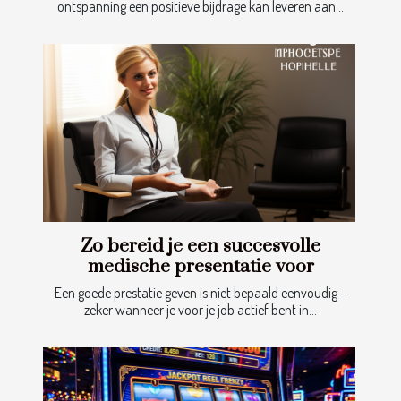
ontspanning een positieve bijdrage kan leveren aan...
Zo bereid je een succesvolle
medische presentatie voor
Een goede prestatie geven is niet bepaald eenvoudig –
zeker wanneer je voor je job actief bent in...