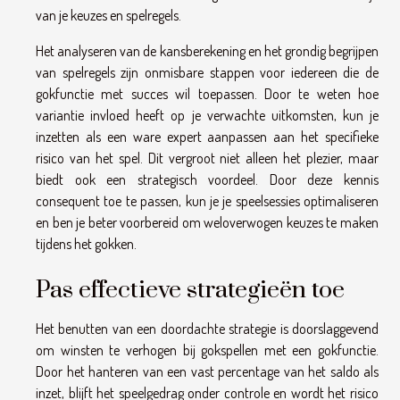
van je keuzes en spelregels.
Het analyseren van de kansberekening en het grondig begrijpen
van spelregels zijn onmisbare stappen voor iedereen die de
gokfunctie met succes wil toepassen. Door te weten hoe
variantie invloed heeft op je verwachte uitkomsten, kun je
inzetten als een ware expert aanpassen aan het specifieke
risico van het spel. Dit vergroot niet alleen het plezier, maar
biedt ook een strategisch voordeel. Door deze kennis
consequent toe te passen, kun je je speelsessies optimaliseren
en ben je beter voorbereid om weloverwogen keuzes te maken
tijdens het gokken.
Pas effectieve strategieën toe
Het benutten van een doordachte strategie is doorslaggevend
om winsten te verhogen bij gokspellen met een gokfunctie.
Door het hanteren van een vast percentage van het saldo als
inzet, blijft het speelgedrag onder controle en wordt het risico