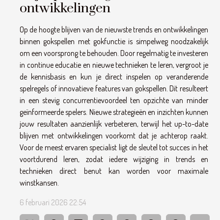
ontwikkelingen
Op de hoogte blijven van de nieuwste trends en ontwikkelingen
binnen gokspellen met gokfunctie is simpelweg noodzakelijk
om een voorsprong te behouden. Door regelmatig te investeren
in continue educatie en nieuwe technieken te leren, vergroot je
de kennisbasis en kun je direct inspelen op veranderende
spelregels of innovatieve features van gokspellen. Dit resulteert
in een stevig concurrentievoordeel ten opzichte van minder
geïnformeerde spelers. Nieuwe strategieën en inzichten kunnen
jouw resultaten aanzienlijk verbeteren, terwijl het up-to-date
blijven met ontwikkelingen voorkomt dat je achterop raakt.
Voor de meest ervaren specialist ligt de sleutel tot succes in het
voortdurend leren, zodat iedere wijziging in trends en
technieken direct benut kan worden voor maximale
winstkansen.
6 februari 2026 22:54