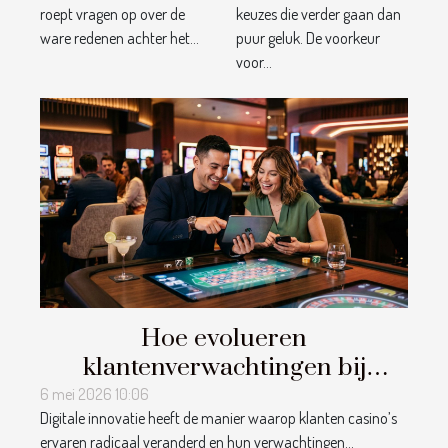
online
risicoprofiel
roept vragen op over de
keuzes die verder gaan dan
casino’s?
ware redenen achter het...
puur geluk. De voorkeur
voor...
Hoe evolueren
klantenverwachtingen bij
casino's door digitale innovatie?
6 mei 2026 10:06
Digitale innovatie heeft de manier waarop klanten casino’s
ervaren radicaal veranderd en hun verwachtingen...