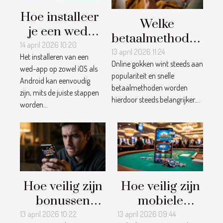
Hoe installeer
Welke
je een wed-
betaalmethoden
app op iOS en
14 april 2026 10:20
zijn het snelst
13 april 2026 11:24
Het installeren van een
Android?
Online gokken wint steeds aan
voor online
wed-app op zowel iOS als
populariteit en snelle
goktransacties?
Android kan eenvoudig
betaalmethoden worden
zijn, mits de juiste stappen
hierdoor steeds belangrijker....
worden...
Hoe veilig zijn
Hoe veilig zijn
bonussen
mobiele
zonder
casino- en
13 april 2026 10:22
13 april 2026 09:44