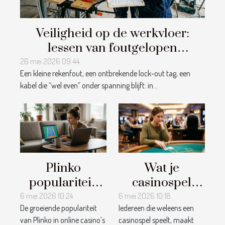
Veiligheid op de werkvloer:
lessen van foutgelopen
elektriciteitsprojecten
26 mei 2026 09:44
Een kleine rekenfout, een ontbrekende lock-out tag, een
kabel die “wel even” onder spanning blijft: in...
Plinko
Wat je
populariteit:
casinospel
toeval of
onthult over
6 mei 2026 10:24
6 mei 2026 10:18
De groeiende populariteit
Iedereen die weleens een
strategie van
jouw
van Plinko in online casino’s
casinospel speelt, maakt