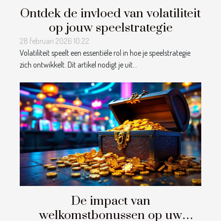
Ontdek de invloed van volatiliteit
op jouw speelstrategie
28 februari 2026 10:22
Volatiliteit speelt een essentiële rol in hoe je speelstrategie
zich ontwikkelt. Dit artikel nodigt je uit...
De impact van
welkomstbonussen op uw