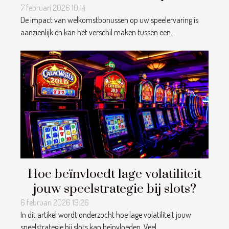
speelervaring
7 februari 2026 10:14
De impact van welkomstbonussen op uw speelervaring is
aanzienlijk en kan het verschil maken tussen een...
Hoe beïnvloedt lage volatiliteit
jouw speelstrategie bij slots?
6 februari 2026 19:26
In dit artikel wordt onderzocht hoe lage volatiliteit jouw
speelstrategie bij slots kan beïnvloeden. Veel...