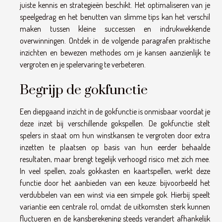
juiste kennis en strategieën beschikt. Het optimaliseren van je
speelgedrag en het benutten van slimme tips kan het verschil
maken tussen kleine successen en indrukwekkende
overwinningen. Ontdek in de volgende paragrafen praktische
inzichten en bewezen methodes om je kansen aanzienlijk te
vergroten en je spelervaring te verbeteren.
Begrijp de gokfunctie
Een diepgaand inzicht in de gokfunctie is onmisbaar voordat je
deze inzet bij verschillende gokspellen. De gokfunctie stelt
spelers in staat om hun winstkansen te vergroten door extra
inzetten te plaatsen op basis van hun eerder behaalde
resultaten, maar brengt tegelijk verhoogd risico met zich mee.
In veel spellen, zoals gokkasten en kaartspellen, werkt deze
functie door het aanbieden van een keuze: bijvoorbeeld het
verdubbelen van een winst via een simpele gok. Hierbij speelt
variantie een centrale rol, omdat de uitkomsten sterk kunnen
fluctueren en de kansberekening steeds verandert afhankelijk