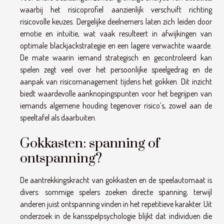
waarbij het risicoprofiel aanzienlijk verschuift richting
risicovolle keuzes. Dergelijke deelnemers laten zich leiden door
emotie en intuïtie, wat vaak resulteert in afwijkingen van
optimale blackjackstrategie en een lagere verwachte waarde.
De mate waarin iemand strategisch en gecontroleerd kan
spelen zegt veel over het persoonlijke speelgedrag en de
aanpak van risicomanagement tijdens het gokken. Dit inzicht
biedt waardevolle aanknopingspunten voor het begrijpen van
iemands algemene houding tegenover risico’s, zowel aan de
speeltafel als daarbuiten.
Gokkasten: spanning of
ontspanning?
De aantrekkingskracht van gokkasten en de speelautomaat is
divers: sommige spelers zoeken directe spanning, terwijl
anderen juist ontspanning vinden in het repetitieve karakter. Uit
onderzoek in de kansspelpsychologie blijkt dat individuen die