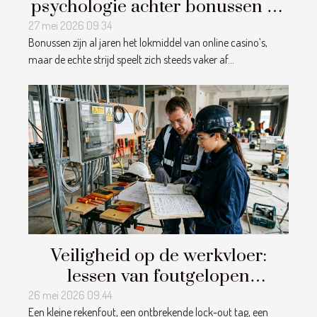
psychologie achter bonussen bij
online casino’s
27 mei 2026 09:34
Bonussen zijn al jaren het lokmiddel van online casino’s,
maar de echte strijd speelt zich steeds vaker af...
Veiligheid op de werkvloer:
lessen van foutgelopen
elektriciteitsprojecten
26 mei 2026 09:44
Een kleine rekenfout, een ontbrekende lock-out tag, een