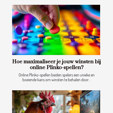
Hoe maximaliseer je jouw winsten bij
online Plinko-spellen?
Online Plinko-spellen bieden spelers een unieke en
boeiende kans om winsten te behalen door...