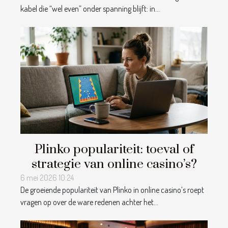
kabel die “wel even” onder spanning blijft: in...
Plinko populariteit: toeval of
strategie van online casino’s?
6 mei 2026 10:24
De groeiende populariteit van Plinko in online casino’s roept
vragen op over de ware redenen achter het...