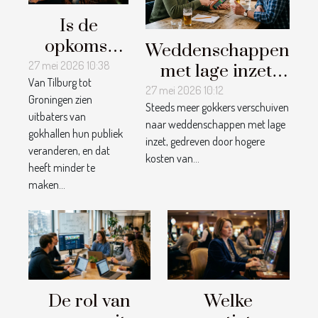
Is de
opkomst
Weddenschappen
van live
27 mei 2026 10:38
met lage inzet:
Van Tilburg tot
casino’s een
zinloze gok of
27 mei 2026 10:12
Groningen zien
bedreiging
Steeds meer gokkers verschuiven
slimme keuze?
uitbaters van
naar weddenschappen met lage
voor
gokhallen hun publiek
inzet, gedreven door hogere
traditionele
veranderen, en dat
kosten van...
gokhallen?
heeft minder te
maken...
De rol van
Welke