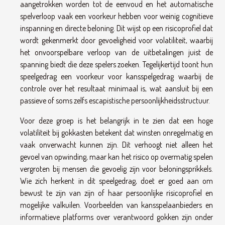
aangetrokken worden tot de eenvoud en het automatische
spelverloop vaak een voorkeur hebben voor weinig cognitieve
inspanning en directe beloning. Dit wijst op een risicoprofiel dat
wordt gekenmerkt door gevoeligheid voor volatiliteit, waarbij
het onvoorspelbare verloop van de uitbetalingen juist de
spanning biedt die deze spelers zoeken. Tegelijkertijd toont hun
speelgedrag een voorkeur voor kansspelgedrag waarbij de
controle over het resultaat minimaal is, wat aansluit bij een
passieve of soms zelfs escapistische persoonlijkheidsstructuur.
Voor deze groep is het belangrijk in te zien dat een hoge
volatiliteit bij gokkasten betekent dat winsten onregelmatig en
vaak onverwacht kunnen zijn. Dit verhoogt niet alleen het
gevoel van opwinding, maar kan het risico op overmatig spelen
vergroten bij mensen die gevoelig zijn voor beloningsprikkels.
Wie zich herkent in dit speelgedrag, doet er goed aan om
bewust te zijn van zijn of haar persoonlijke risicoprofiel en
mogelijke valkuilen. Voorbeelden van kansspelaanbieders en
informatieve platforms over verantwoord gokken zijn onder