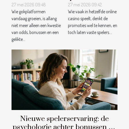
management
mis je als
27 mei 2026 09:48
27 mei 2026 09:42
Wie gokplatformen
Wie vaak in hetzelfde online
in het succes
trouwe
vandaag groeien, is allang
casino speelt, denkt de
van
casinospeler?
niet meer alleen een kwestie
promoties wel te kennen, en
gokplatformen
van odds, bonussen en een
toch laten vaste spelers...
gelikte...
Nieuwe spelerservaring: de
psychologie achter bonussen bij