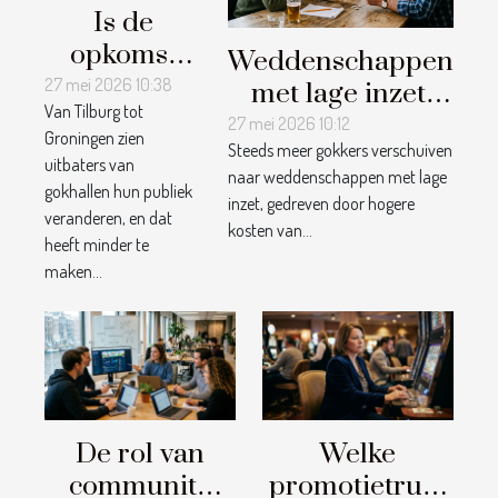
Is de
opkomst
Weddenschappen
van live
27 mei 2026 10:38
met lage inzet:
Van Tilburg tot
casino’s een
zinloze gok of
27 mei 2026 10:12
Groningen zien
bedreiging
Steeds meer gokkers verschuiven
slimme keuze?
uitbaters van
naar weddenschappen met lage
voor
gokhallen hun publiek
inzet, gedreven door hogere
traditionele
veranderen, en dat
kosten van...
gokhallen?
heeft minder te
maken...
De rol van
Welke
community
promotietrucs