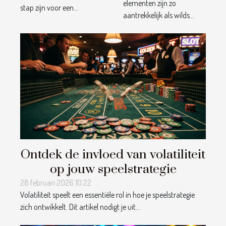
elementen zijn zo
stap zijn voor een...
aantrekkelijk als wilds...
Ontdek de invloed van volatiliteit
op jouw speelstrategie
28 februari 2026 10:22
Volatiliteit speelt een essentiële rol in hoe je speelstrategie
zich ontwikkelt. Dit artikel nodigt je uit...