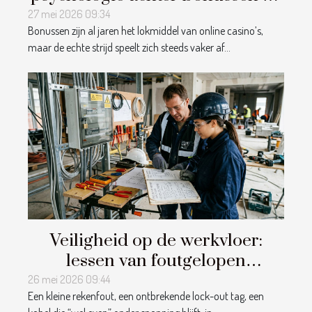
online casino’s
27 mei 2026 09:34
Bonussen zijn al jaren het lokmiddel van online casino’s,
maar de echte strijd speelt zich steeds vaker af...
Veiligheid op de werkvloer:
lessen van foutgelopen
elektriciteitsprojecten
26 mei 2026 09:44
Een kleine rekenfout, een ontbrekende lock-out tag, een