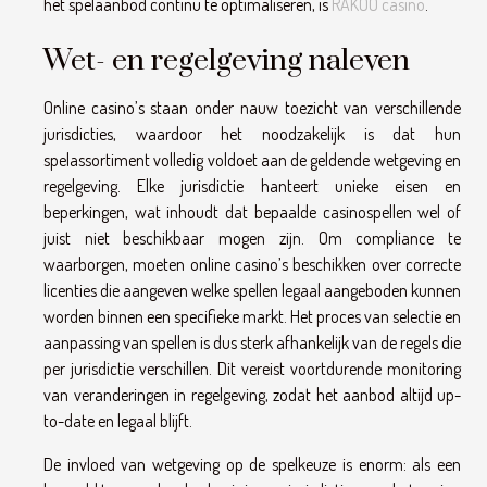
het spelaanbod continu te optimaliseren, is
RAKOO casino
.
Wet- en regelgeving naleven
Online casino’s staan onder nauw toezicht van verschillende
jurisdicties, waardoor het noodzakelijk is dat hun
spelassortiment volledig voldoet aan de geldende wetgeving en
regelgeving. Elke jurisdictie hanteert unieke eisen en
beperkingen, wat inhoudt dat bepaalde casinospellen wel of
juist niet beschikbaar mogen zijn. Om compliance te
waarborgen, moeten online casino’s beschikken over correcte
licenties die aangeven welke spellen legaal aangeboden kunnen
worden binnen een specifieke markt. Het proces van selectie en
aanpassing van spellen is dus sterk afhankelijk van de regels die
per jurisdictie verschillen. Dit vereist voortdurende monitoring
van veranderingen in regelgeving, zodat het aanbod altijd up-
to-date en legaal blijft.
De invloed van wetgeving op de spelkeuze is enorm: als een