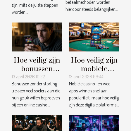
betaalmethoden worden
zijn, mits de juiste stappen
hierdoor steeds belangrijker....
worden...
Hoe veilig zijn
Hoe veilig zijn
bonussen
mobiele
zonder
casino- en
13 april 2026 10:22
13 april 2026 09:44
Bonussen zonder storting
Mobiele casino- en wed-
storting bij
wed-apps?
trekken veel spelers aan die
apps winnen snel aan
online
hun geluk willen beproeven
populariteit, maar hoe veilig
casino's?
bij een online casino...
zijn deze digitale platforms...