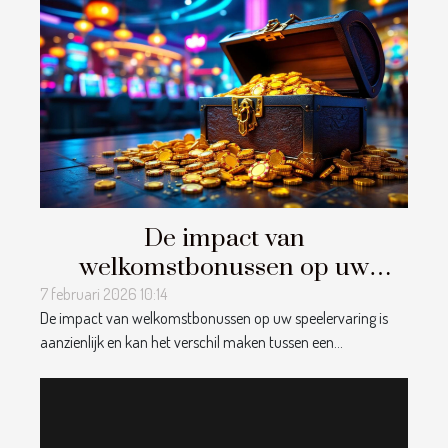
De impact van
welkomstbonussen op uw
speelervaring
7 februari 2026 10:14
De impact van welkomstbonussen op uw speelervaring is
aanzienlijk en kan het verschil maken tussen een...