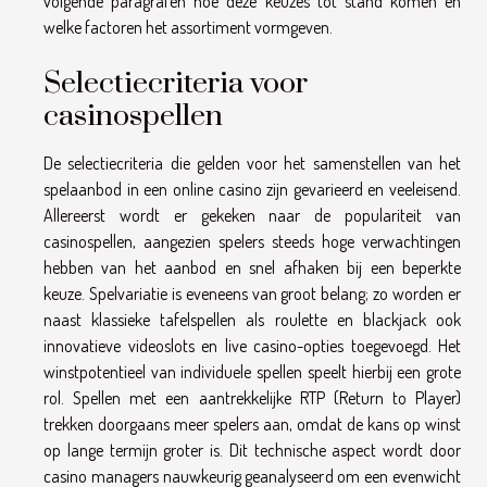
volgende paragrafen hoe deze keuzes tot stand komen en
welke factoren het assortiment vormgeven.
Selectiecriteria voor
casinospellen
De selectiecriteria die gelden voor het samenstellen van het
spelaanbod in een online casino zijn gevarieerd en veeleisend.
Allereerst wordt er gekeken naar de populariteit van
casinospellen, aangezien spelers steeds hoge verwachtingen
hebben van het aanbod en snel afhaken bij een beperkte
keuze. Spelvariatie is eveneens van groot belang; zo worden er
naast klassieke tafelspellen als roulette en blackjack ook
innovatieve videoslots en live casino-opties toegevoegd. Het
winstpotentieel van individuele spellen speelt hierbij een grote
rol. Spellen met een aantrekkelijke RTP (Return to Player)
trekken doorgaans meer spelers aan, omdat de kans op winst
op lange termijn groter is. Dit technische aspect wordt door
casino managers nauwkeurig geanalyseerd om een evenwicht