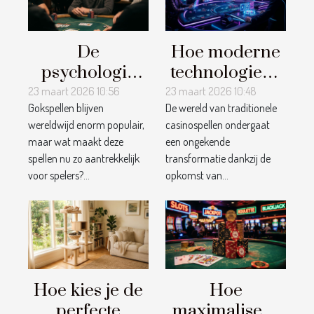
De
Hoe moderne
psychologie
technologieën
achter
traditionele
23 maart 2026 10:56
23 maart 2026 10:48
Gokspellen blijven
De wereld van traditionele
gokspellen:
casinospellen
wereldwijd enorm populair,
casinospellen ondergaat
wat trekt
transformeren
maar wat maakt deze
een ongekende
spelers aan?
spellen nu zo aantrekkelijk
transformatie dankzij de
voor spelers?...
opkomst van...
Hoe kies je de
Hoe
perfecte
maximaliseer