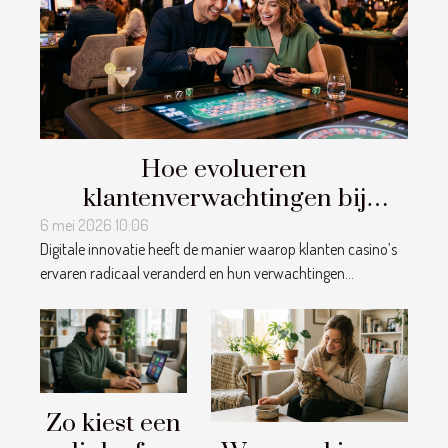
Hoe evolueren
klantenverwachtingen bij
casino's door digitale innovatie?
6 mei 2026 10:06
Digitale innovatie heeft de manier waarop klanten casino’s
ervaren radicaal veranderd en hun verwachtingen...
Zo kiest een