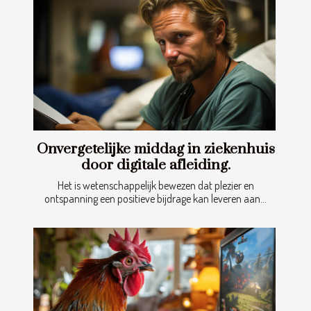
Onvergetelijke middag in ziekenhuis
door digitale afleiding.
Het is wetenschappelijk bewezen dat plezier en
ontspanning een positieve bijdrage kan leveren aan...