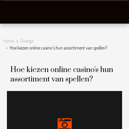
Home
Overige
Hoe kiezen online casino's hun assortiment van spellen?
Hoe kiezen online casino's hun
assortiment van spellen?