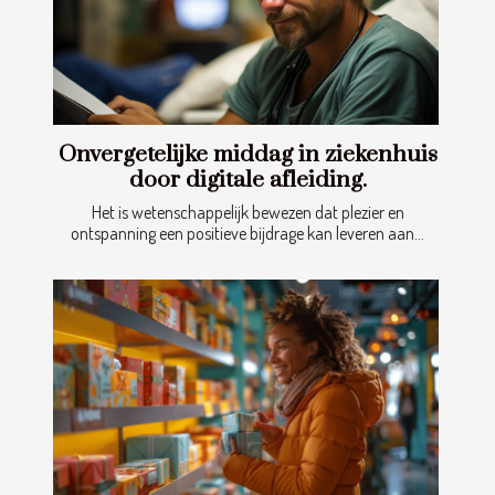
Onvergetelijke middag in ziekenhuis
door digitale afleiding.
Het is wetenschappelijk bewezen dat plezier en
ontspanning een positieve bijdrage kan leveren aan...