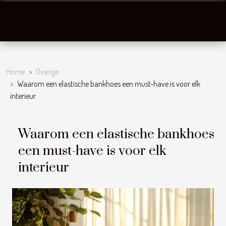
Home
Overige
Waarom een elastische bankhoes een must-have is voor elk
interieur
Waarom een elastische bankhoes
een must-have is voor elk
interieur