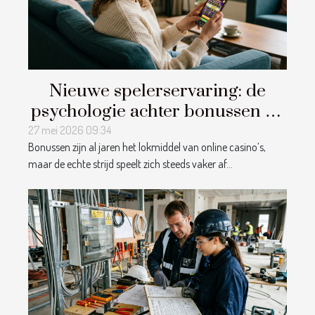
Nieuwe spelerservaring: de
psychologie achter bonussen bij
online casino’s
27 mei 2026 09:34
Bonussen zijn al jaren het lokmiddel van online casino’s,
maar de echte strijd speelt zich steeds vaker af...