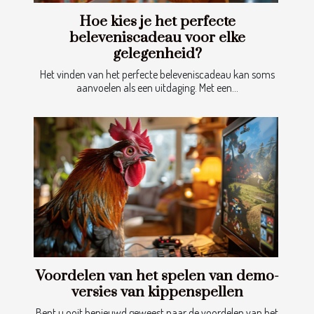
Hoe kies je het perfecte
beleveniscadeau voor elke
gelegenheid?
Het vinden van het perfecte beleveniscadeau kan soms
aanvoelen als een uitdaging. Met een...
Voordelen van het spelen van demo-
versies van kippenspellen
Bent u ooit benieuwd geweest naar de voordelen van het