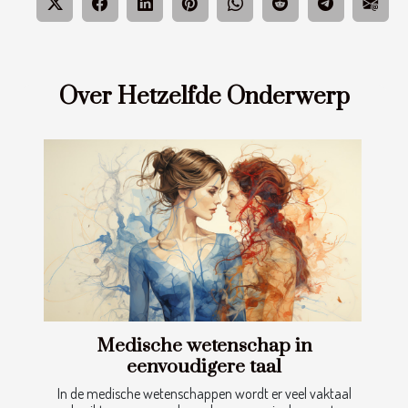
Over Hetzelfde Onderwerp
Medische wetenschap in
eenvoudigere taal
In de medische wetenschappen wordt er veel vaktaal