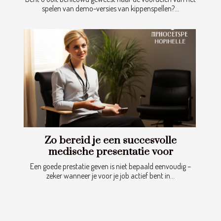
spelen van demo-versies van kippenspellen?...
Zo bereid je een succesvolle
medische presentatie voor
Een goede prestatie geven is niet bepaald eenvoudig –
zeker wanneer je voor je job actief bent in...