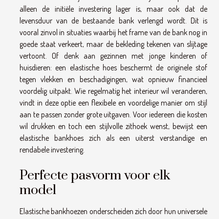
alleen de initiële investering lager is, maar ook dat de
levensduur van de bestaande bank verlengd wordt. Dit is
vooral zinvol in situaties waarbij het frame van de bank nog in
goede staat verkeert, maar de bekleding tekenen van slijtage
vertoont. Of denk aan gezinnen met jonge kinderen of
huisdieren: een elastische hoes beschermt de originele stof
tegen vlekken en beschadigingen, wat opnieuw financieel
voordelig uitpakt. Wie regelmatig het interieur wil veranderen,
vindt in deze optie een flexibele en voordelige manier om stijl
aan te passen zonder grote uitgaven. Voor iedereen die kosten
wil drukken en toch een stijlvolle zithoek wenst, bewijst een
elastische bankhoes zich als een uiterst verstandige en
rendabele investering.
Perfecte pasvorm voor elk
model
Elastische bankhoezen onderscheiden zich door hun universele