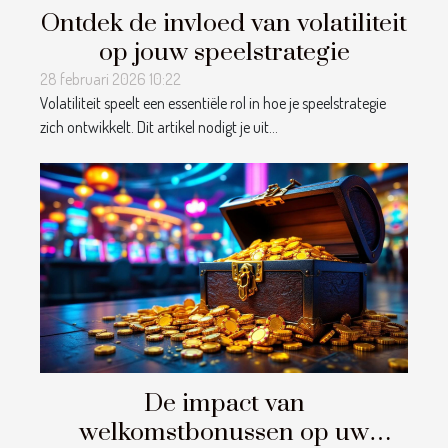
Ontdek de invloed van volatiliteit
op jouw speelstrategie
28 februari 2026 10:22
Volatiliteit speelt een essentiële rol in hoe je speelstrategie
zich ontwikkelt. Dit artikel nodigt je uit...
De impact van
welkomstbonussen op uw