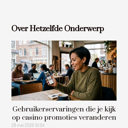
Over Hetzelfde Onderwerp
Gebruikerservaringen die je kijk
op casino promoties veranderen
28 mei 2026 10:04