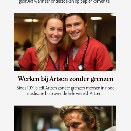
gebruikt wanneer onderzoeken op papier komen te...
Werken bij Artsen zonder grenzen
Sinds 1971 biedt Artsen zonder grenzen mensen in nood
medische hulp over de hele wereld. Artsen...