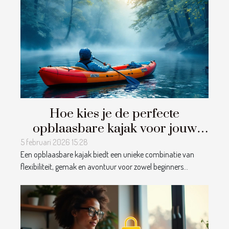
Hoe kies je de perfecte
opblaasbare kajak voor jouw
avonturen?
5 februari 2026 15:28
Een opblaasbare kajak biedt een unieke combinatie van
flexibiliteit, gemak en avontuur voor zowel beginners...