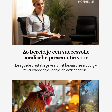
Zo bereid je een succesvolle
medische presentatie voor
Een goede prestatie geven is niet bepaald eenvoudig –
zeker wanneer je voor je job actief bent in...