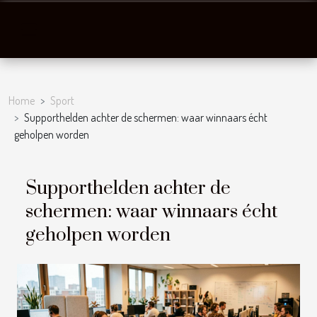
Home
Sport
Supporthelden achter de schermen: waar winnaars écht
geholpen worden
Supporthelden achter de
schermen: waar winnaars écht
geholpen worden