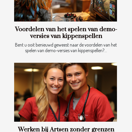
Voordelen van het spelen van demo-
versies van kippenspellen
Bent u ooit benieuwd geweest naar de voordelen van het
spelen van demo-versies van kippenspellen?...
Werken bij Artsen zonder grenzen