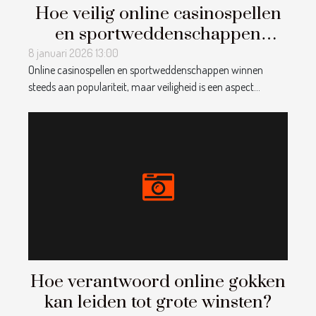
Hoe veilig online casinospellen
en sportweddenschappen
spelen?
8 januari 2026 13:00
Online casinospellen en sportweddenschappen winnen
steeds aan populariteit, maar veiligheid is een aspect...
Hoe verantwoord online gokken
kan leiden tot grote winsten?