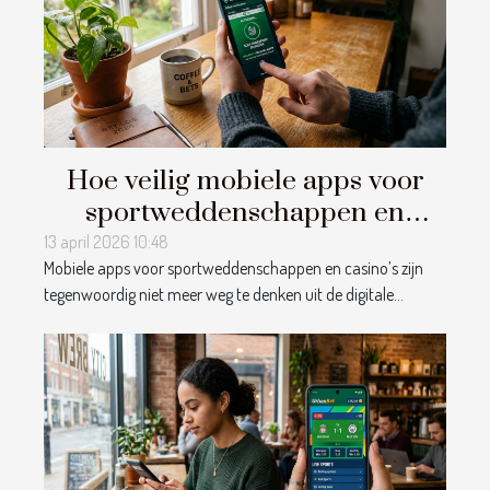
Hoe veilig mobiele apps voor
sportweddenschappen en
casino's te gebruiken?
13 april 2026 10:48
Mobiele apps voor sportweddenschappen en casino’s zijn
tegenwoordig niet meer weg te denken uit de digitale...