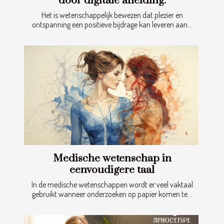
door digitale afleiding.
Het is wetenschappelijk bewezen dat plezier en
ontspanning een positieve bijdrage kan leveren aan...
Medische wetenschap in
eenvoudigere taal
In de medische wetenschappen wordt er veel vaktaal
gebruikt wanneer onderzoeken op papier komen te...