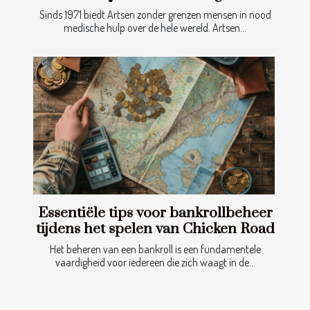
Sinds 1971 biedt Artsen zonder grenzen mensen in nood
medische hulp over de hele wereld. Artsen...
Essentiële tips voor bankrollbeheer
tijdens het spelen van Chicken Road
Het beheren van een bankroll is een fundamentele
vaardigheid voor iedereen die zich waagt in de...