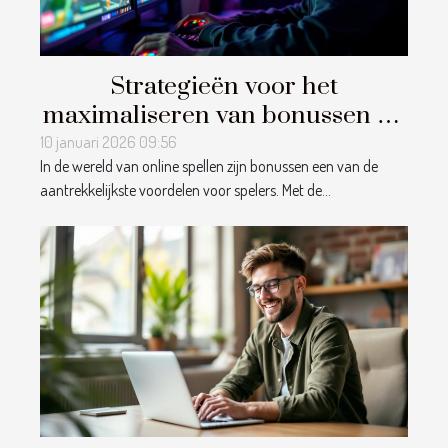
Strategieën voor het
maximaliseren van bonussen bij
online spellen
10 januari 2026 09:56
In de wereld van online spellen zijn bonussen een van de
aantrekkelijkste voordelen voor spelers. Met de...