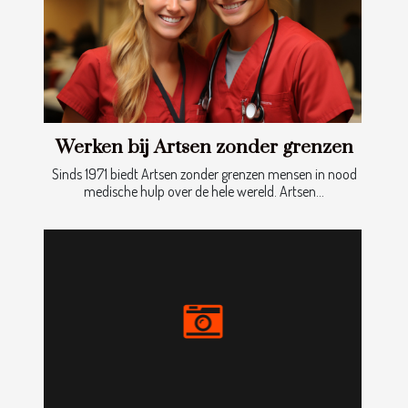
Werken bij Artsen zonder grenzen
Sinds 1971 biedt Artsen zonder grenzen mensen in nood
medische hulp over de hele wereld. Artsen...