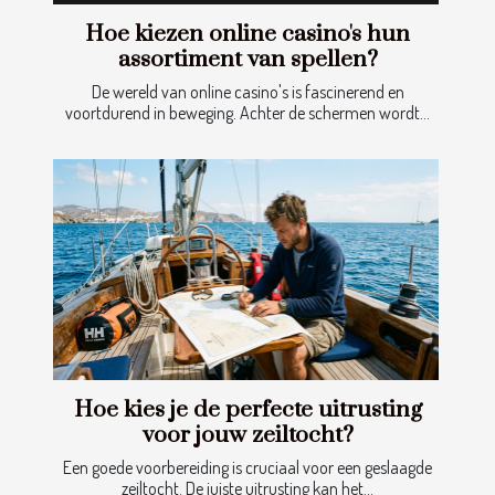
Hoe kiezen online casino's hun
assortiment van spellen?
De wereld van online casino's is fascinerend en
voortdurend in beweging. Achter de schermen wordt...
Hoe kies je de perfecte uitrusting
voor jouw zeiltocht?
Een goede voorbereiding is cruciaal voor een geslaagde
zeiltocht. De juiste uitrusting kan het...