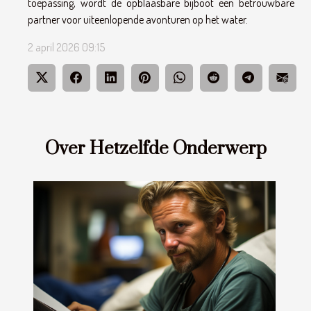
toepassing, wordt de opblaasbare bijboot een betrouwbare
partner voor uiteenlopende avonturen op het water.
2 april 2026 09:15
Over Hetzelfde Onderwerp