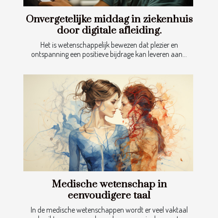
Onvergetelijke middag in ziekenhuis
door digitale afleiding.
Het is wetenschappelijk bewezen dat plezier en
ontspanning een positieve bijdrage kan leveren aan...
Medische wetenschap in
eenvoudigere taal
In de medische wetenschappen wordt er veel vaktaal