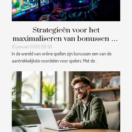
Strategieën voor het
maximaliseren van bonussen bij
online spellen
10 januari 2026 09:56
In de wereld van online spellen zijn bonussen een van de
aantrekkelijkste voordelen voor spelers. Met de...