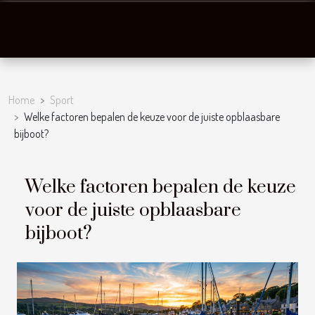
Home
Sport
Welke factoren bepalen de keuze voor de juiste opblaasbare
bijboot?
Welke factoren bepalen de keuze
voor de juiste opblaasbare
bijboot?