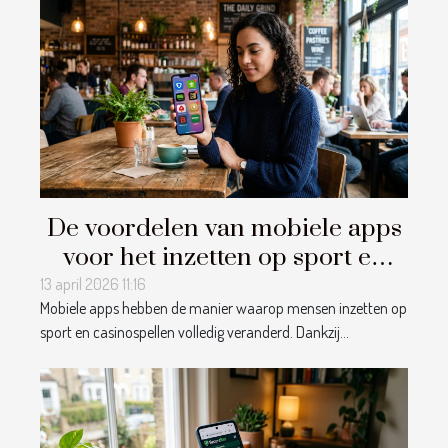
De voordelen van mobiele apps
voor het inzetten op sport en
casinospellen
13 april 2026 11:16
Mobiele apps hebben de manier waarop mensen inzetten op
sport en casinospellen volledig veranderd. Dankzij...