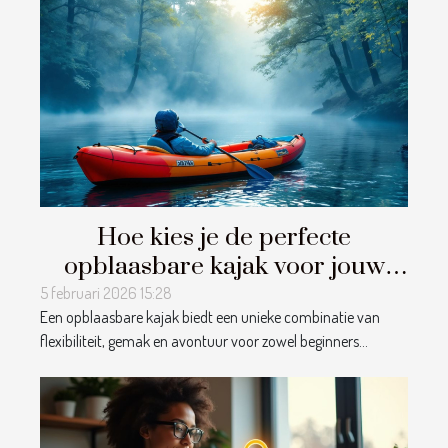
Hoe kies je de perfecte
opblaasbare kajak voor jouw
avonturen?
5 februari 2026 15:28
Een opblaasbare kajak biedt een unieke combinatie van
flexibiliteit, gemak en avontuur voor zowel beginners...