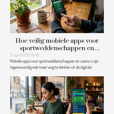
Hoe veilig mobiele apps voor
sportweddenschappen en
casino's te gebruiken?
13 april 2026 10:48
Mobiele apps voor sportweddenschappen en casino’s zijn
tegenwoordig niet meer weg te denken uit de digitale...