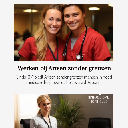
Werken bij Artsen zonder grenzen
Sinds 1971 biedt Artsen zonder grenzen mensen in nood
medische hulp over de hele wereld. Artsen...