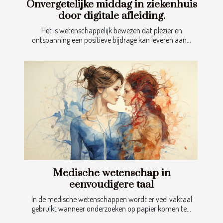
Onvergetelijke middag in ziekenhuis
door digitale afleiding.
Het is wetenschappelijk bewezen dat plezier en
ontspanning een positieve bijdrage kan leveren aan...
Medische wetenschap in
eenvoudigere taal
In de medische wetenschappen wordt er veel vaktaal
gebruikt wanneer onderzoeken op papier komen te...