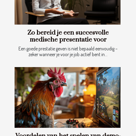
Zo bereid je een succesvolle
medische presentatie voor
Een goede prestatie geven is niet bepaald eenvoudig –
zeker wanneer je voor je job actief bent in...
Voordelen van het spelen van demo-