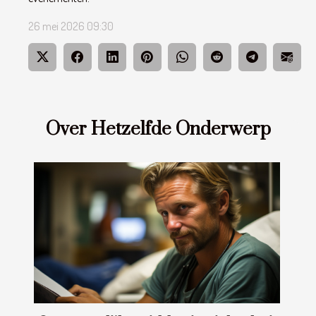
26 mei 2026 09:30
Over Hetzelfde Onderwerp