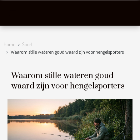
Home
Sport
Waarom stille wateren goud waard zijn voor hengelsporters
Waarom stille wateren goud
waard zijn voor hengelsporters