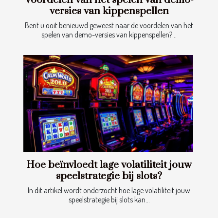
versies van kippenspellen
Bent u ooit benieuwd geweest naar de voordelen van het
spelen van demo-versies van kippenspellen?...
Hoe beïnvloedt lage volatiliteit jouw
speelstrategie bij slots?
In dit artikel wordt onderzocht hoe lage volatiliteit jouw
speelstrategie bij slots kan...