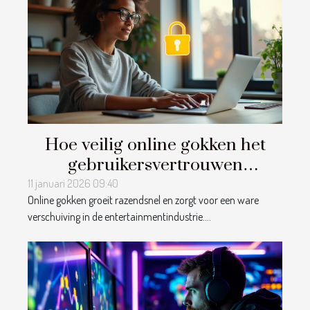
Hoe veilig online gokken het
gebruikersvertrouwen
beïnvloedt
11 januari 2026 09:40
Online gokken groeit razendsnel en zorgt voor een ware
verschuiving in de entertainmentindustrie....