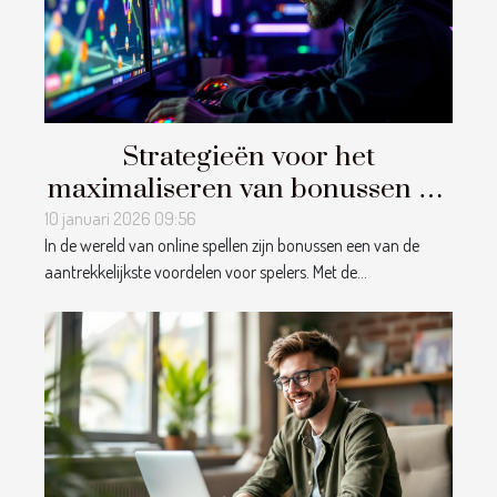
Strategieën voor het
maximaliseren van bonussen bij
online spellen
10 januari 2026 09:56
In de wereld van online spellen zijn bonussen een van de
aantrekkelijkste voordelen voor spelers. Met de...