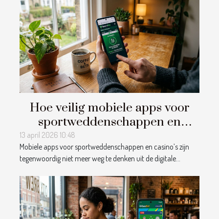
Hoe veilig mobiele apps voor
sportweddenschappen en
casino's te gebruiken?
13 april 2026 10:48
Mobiele apps voor sportweddenschappen en casino’s zijn
tegenwoordig niet meer weg te denken uit de digitale...