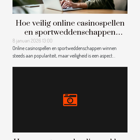
Hoe veilig online casinospellen
en sportweddenschappen
spelen?
8 januari 2026 13:00
Online casinospellen en sportweddenschappen winnen
steeds aan populariteit, maar veiligheid is een aspect...