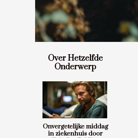
Over Hetzelfde
Onderwerp
Onvergetelijke middag
in ziekenhuis door