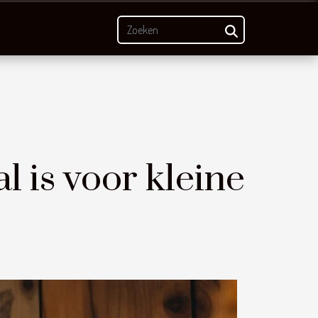
 is voor kleine